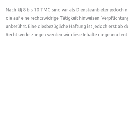
Nach §§ 8 bis 10 TMG sind wir als Diensteanbieter jedoch 
die auf eine rechtswidrige Tätigkeit hinweisen. Verpflich
unberührt. Eine diesbezügliche Haftung ist jedoch erst ab
Rechtsverletzungen werden wir diese Inhalte umgehend ent