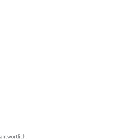
antwortlich.