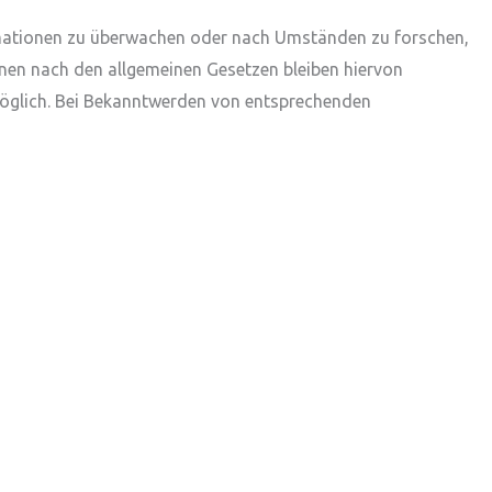
formationen zu überwachen oder nach Umständen zu forschen,
onen nach den allgemeinen Gesetzen bleiben hiervon
 möglich. Bei Bekanntwerden von entsprechenden