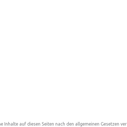
e Inhalte auf diesen Seiten nach den allgemeinen Gesetzen ver